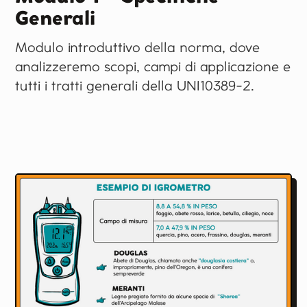
Generali
Modulo introduttivo della norma, dove
analizzeremo scopi, campi di applicazione e
tutti i tratti generali della UNI10389-2.