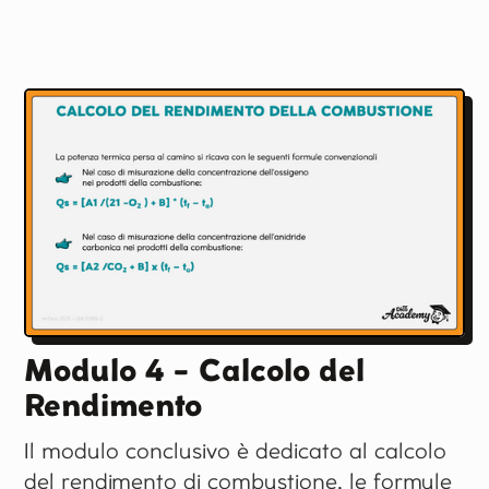
Modulo 4 - Calcolo del
Rendimento
Il modulo conclusivo è dedicato al calcolo
del rendimento di combustione, le formule