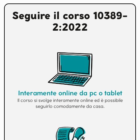
Seguire il corso 10389-
2:2022
Interamente online da pc o tablet
Il corso si svolge interamente online ed è possibile
seguirlo comodamente da casa.