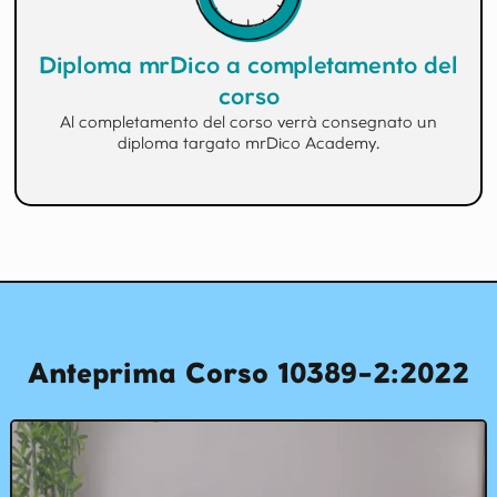
Diploma mrDico a completamento del
corso
Al completamento del corso verrà consegnato un
diploma targato mrDico Academy.
Anteprima Corso 10389-2:2022