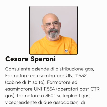
Cesare Speroni
Consulente aziende di distribuzione gas,
Formatore ed esaminatore UNI 11632
(cabine di 1° salto), Formatore ed
esaminatore UNI 11554 (operatori post CTR
gas), formatore a 360° su impianti gas,
vicepresidente di due associazioni di