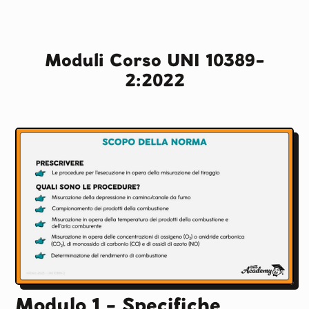
Moduli Corso UNI 10389-
2:2022
Modulo 1 - Specifiche