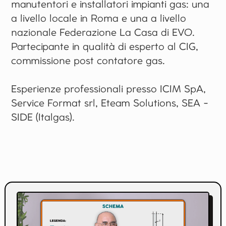
manutentori e installatori impianti gas: una
a livello locale in Roma e una a livello
nazionale Federazione La Casa di EVO.
Partecipante in qualità di esperto al CIG,
commissione post contatore gas.
Esperienze professionali presso ICIM SpA,
Service Format srl, Eteam Solutions, SEA -
SIDE (Italgas).