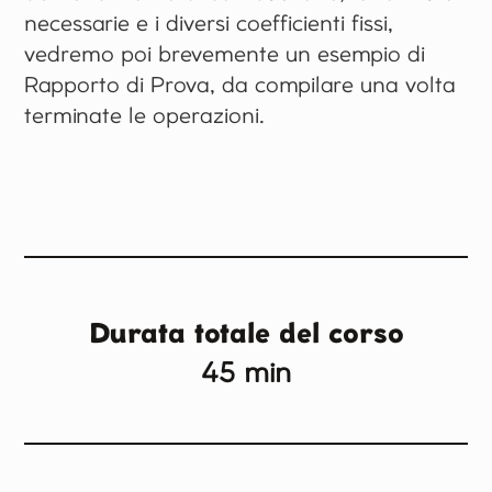
necessarie e i diversi coefficienti fissi,
vedremo poi brevemente un esempio di
Rapporto di Prova, da compilare una volta
terminate le operazioni.
Durata totale del corso
45 min