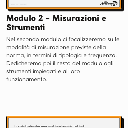
Modulo 2 - Misurazioni e
Strumenti
Nel secondo modulo ci focalizzeremo sulle
modalità di misurazione previste della
norma, in termini di tipologia e frequenza.
Dedicheremo poi il resto del modulo agli
strumenti impiegati e al loro
funzionamento.