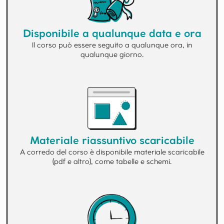
Disponibile a qualunque data e ora
Il corso può essere seguito a qualunque ora, in
qualunque giorno.
Materiale riassuntivo scaricabile
A corredo del corso è disponibile materiale scaricabile
(pdf e altro), come tabelle e schemi.