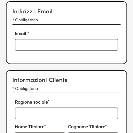
Indirizzo Email
* Obbligatorio
Email *
Informazioni Cliente
* Obbligatorio
Ragione sociale*
Nome Titolare*
Cognome Titolare*