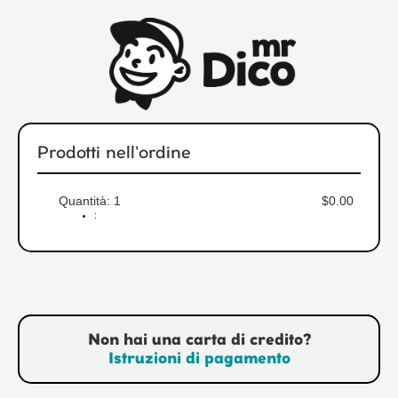
Prodotti nell'ordine
Quantità: 
1
$0.00
:
Non hai una carta di credito?
Istruzioni di pagamento