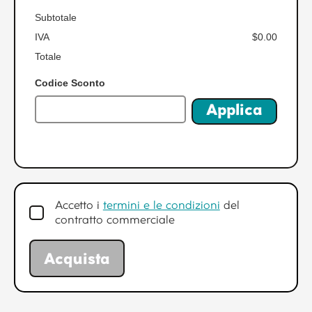
Subtotale
IVA
$0.00
Totale
Codice Sconto
Applica
Accetto i
termini e le condizioni
del
contratto commerciale
Acquista