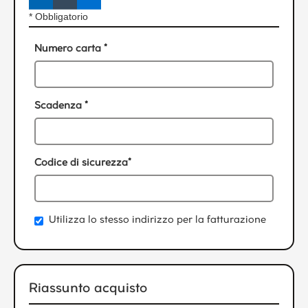
* Obbligatorio
Numero carta *
Scadenza *
Codice di sicurezza*
Utilizza lo stesso indirizzo per la fatturazione
Riassunto acquisto