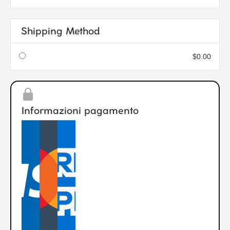
Shipping Method
$0.00
Informazioni pagamento