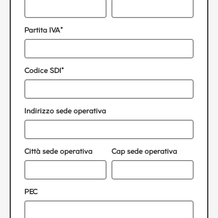
Partita IVA*
Codice SDI*
Indirizzo sede operativa
Città sede operativa
Cap sede operativa
PEC