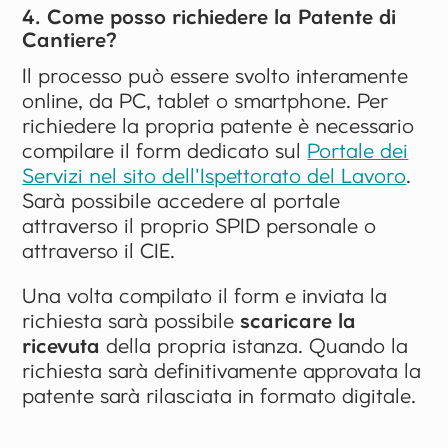
4. Come posso richiedere la Patente di
Cantiere?
Il processo può essere svolto interamente
online, da PC, tablet o smartphone. Per
richiedere la propria patente è necessario
compilare il form dedicato sul
Portale dei
Servizi nel sito dell'Ispettorato del Lavoro
.
Sarà possibile accedere al portale
attraverso il proprio SPID personale o
attraverso il CIE.
Una volta compilato il form e inviata la
richiesta sarà possibile
scaricare la
ricevuta
della propria istanza. Quando la
richiesta sarà definitivamente approvata la
patente sarà rilasciata in formato digitale.