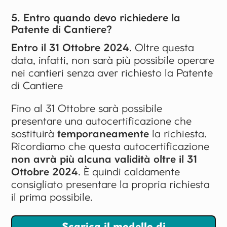
5. Entro quando devo richiedere la
Patente di Cantiere?
Entro il 31 Ottobre 2024
. Oltre questa
data, infatti, non sarà più possibile operare
nei cantieri senza aver richiesto la Patente
di Cantiere
Fino al 31 Ottobre sarà possibile
presentare una autocertificazione che
sostituirà
temporaneamente
la richiesta.
Ricordiamo che questa autocertificazione
non avrà più alcuna validità oltre il 31
Ottobre 2024
. È quindi caldamente
consigliato presentare la propria richiesta
il prima possibile.
Scarica il modello di