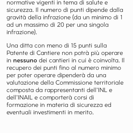
normative vigenti in tema di salute e
sicurezza. Il numero di punti dipende dalla
gravità della infrazione (da un minimo di 1
ad un massimo di 20 per una singola
infrazione).
Una ditta con meno di 15 punti sulla
Patente di Cantiere non potrà più operare
in
nessuno
dei cantieri in cui è coinvolta. Il
recupero dei punti fino al numero minimo
per poter operare dipenderà da una
valutazione della Commissione territoriale
composta da rappresentanti dell'INL e
dell'INAIL e comporterà corsi di
formazione in materia di sicurezza ed
eventuali investimenti in merito.