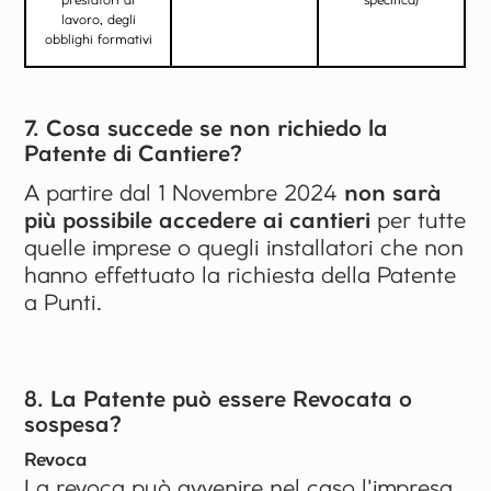
lavoro, degli
obblighi formativi
7. Cosa succede se non richiedo la
Patente di Cantiere?
A partire dal 1 Novembre 2024
non sarà
più possibile accedere ai cantieri
per tutte
quelle imprese o quegli installatori che non
hanno effettuato la richiesta della Patente
a Punti.
8. La Patente può essere Revocata o
sospesa?
Revoca
La revoca può avvenire nel caso l'impresa