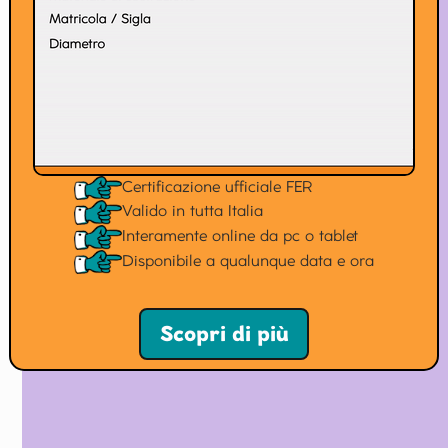
Certificazione ufficiale FER
Valido in tutta Italia
Interamente online da pc o tablet
Disponibile a qualunque data e ora
Scopri di più