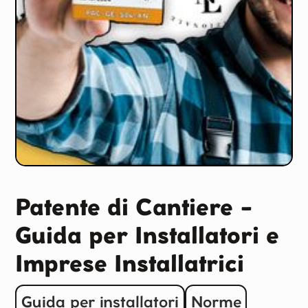
Patente di Cantiere -
Guida per Installatori e
Imprese Installatrici
Guida per installatori
Norme