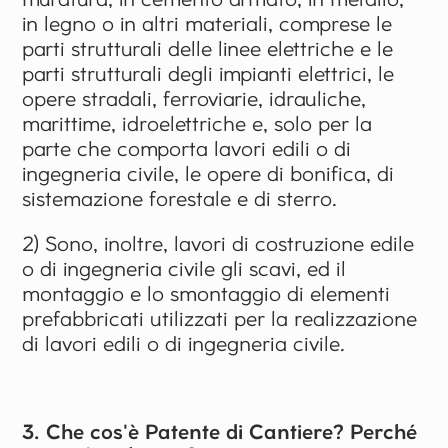
in legno o in altri materiali, comprese le
parti strutturali delle linee elettriche e le
parti strutturali degli impianti elettrici, le
opere stradali, ferroviarie, idrauliche,
marittime, idroelettriche e, solo per la
parte che comporta lavori edili o di
ingegneria civile, le opere di bonifica, di
sistemazione forestale e di sterro.
2) Sono, inoltre, lavori di costruzione edile
o di ingegneria civile gli scavi, ed il
montaggio e lo smontaggio di elementi
prefabbricati utilizzati per la realizzazione
di lavori edili o di ingegneria civile.
3. Che cos'è Patente di Cantiere? Perché