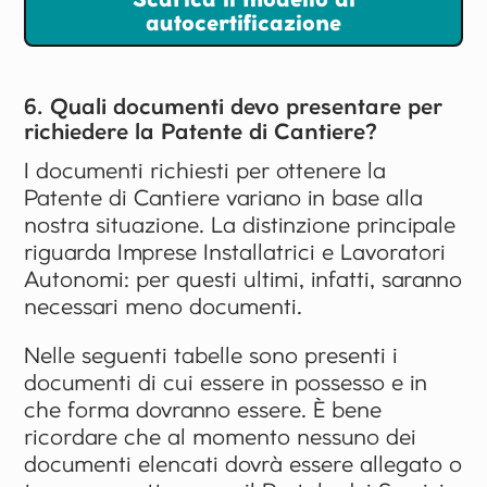
autocertificazione
6. Quali documenti devo presentare per
richiedere la Patente di Cantiere?
I documenti richiesti per ottenere la
Patente di Cantiere variano in base alla
nostra situazione. La distinzione principale
riguarda Imprese Installatrici e Lavoratori
Autonomi: per questi ultimi, infatti, saranno
necessari meno documenti.
Nelle seguenti tabelle sono presenti i
documenti di cui essere in possesso e in
che forma dovranno essere. È bene
ricordare che al momento nessuno dei
documenti elencati dovrà essere allegato o