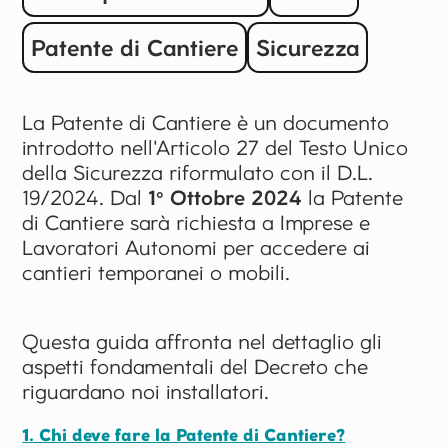
Patente di Cantiere
Sicurezza
La Patente di Cantiere è un documento
introdotto nell'Articolo 27 del Testo Unico
della Sicurezza riformulato con il D.L.
19/2024. Dal
1° Ottobre 2024
la Patente
di Cantiere sarà richiesta a Imprese e
Lavoratori Autonomi per accedere ai
cantieri temporanei o mobili.
Questa guida affronta nel dettaglio gli
aspetti fondamentali del Decreto che
riguardano noi installatori.
1. Chi deve fare la Patente di Cantiere?