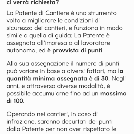
ci verrà richiesta?
La Patente di Cantiere è uno strumento
volto a migliorare le condizioni di
sicurezza dei cantieri, e funziona in modo
simile a quella di guida: La Patente è
assegnata all'impresa o al lavoratore
autonomo, ed
è provvista di punti
.
Alla sua assegnazione il numero di punti
può variare in base a diversi fattori, ma
la
quantità minima assegnata è di 30
. Negli
anni, e attraverso diverse modalità, è
possibile accumularne fino ad un
massimo
di 100
.
Operando nei cantieri, in caso di
infrazione, saranno decurtati dei punti
dalla Patente per non aver rispettato le