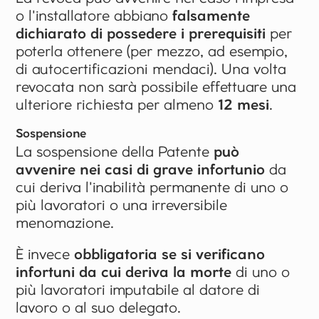
o l'installatore abbiano
falsamente
dichiarato di possedere i prerequisiti
per
poterla ottenere (per mezzo, ad esempio,
di autocertificazioni mendaci). Una volta
revocata non sarà possibile effettuare una
ulteriore richiesta per almeno
12 mesi
.
Sospensione
La sospensione della Patente
può
avvenire nei casi di grave infortunio
da
cui deriva l'inabilità permanente di uno o
più lavoratori o una irreversibile
menomazione.
È invece
obbligatoria se si verificano
infortuni da cui deriva la morte
di uno o
più lavoratori imputabile al datore di
lavoro o al suo delegato.