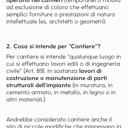
ad esclusione di coloro che effettuano
semplici forniture o prestazioni di natura
intellettuale (es. architetti o geometri).
2. Cosa si intende per "Cantiere"?
Per cantiere si intende "qualunque luogo in
cui si effettuano lavori edili o di ingegneria
civile" (Art. 89). In sostanza
lavori di
costruzione o manutenzione di parti
strutturali dell'impianto
(in muratura, in
cemento armato, in metallo, in legno o in
altri materiali.)
Andrebbe considerato cantiere anche il
sito di piccole modifiche che interessano la