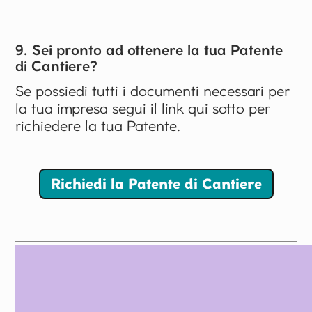
9. Sei pronto ad ottenere la tua Patente
di Cantiere?
Se possiedi tutti i documenti necessari per
la tua impresa segui il link qui sotto per
richiedere la tua Patente.
Richiedi la Patente di Cantiere